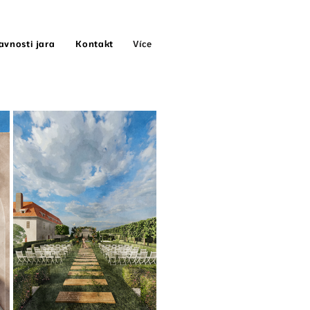
Více
avnosti jara
Kontakt